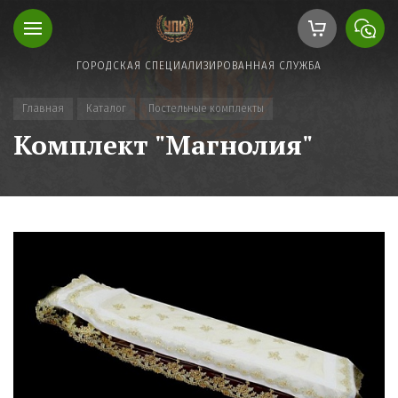
ГОРОДСКАЯ СПЕЦИАЛИЗИРОВАННАЯ СЛУЖБА
Главная
Каталог
Постельные комплекты
Комплект "Магнолия"