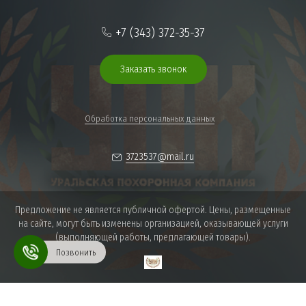
+7 (343) 372-35-37
Заказать звонок
Обработка персональных данных
3723537@mail.ru
Предложение не является публичной офертой. Цены, размещенные
на сайте, могут быть изменены организацией, оказывающей услуги
(выполняющей работы, предлагающей товары).
Позвонить