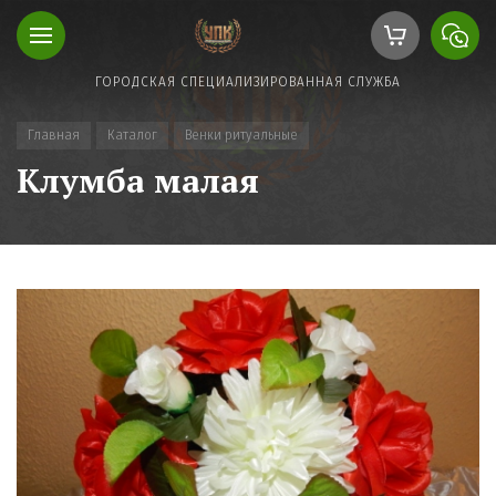
ГОРОДСКАЯ СПЕЦИАЛИЗИРОВАННАЯ СЛУЖБА
Главная
Каталог
Венки ритуальные
Клумба малая