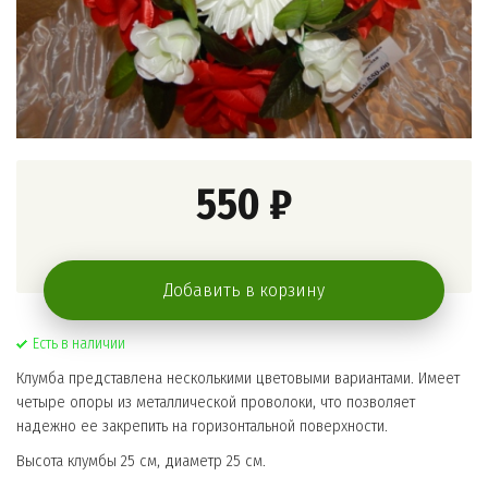
550 ₽
Добавить в корзину
Есть в наличии
Клумба представлена несколькими цветовыми вариантами. Имеет
четыре опоры из металлической проволоки, что позволяет
надежно ее закрепить на горизонтальной поверхности.
Высота клумбы 25 см, диаметр 25 см.