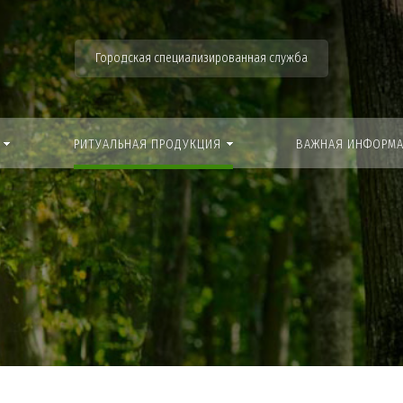
Городская специализированная служба
РИТУАЛЬНАЯ ПРОДУКЦИЯ
ВАЖНАЯ ИНФОРМ