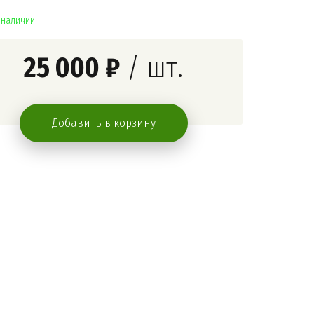
в наличии
25 000 ₽
/ шт.
Добавить в корзину